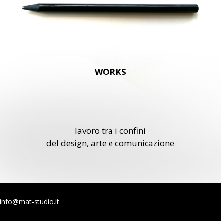
WORKS
lavoro tra i confini
del design, arte e comunicazione
info@mat-studio.it