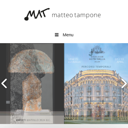
Vai al contenuto
Menu