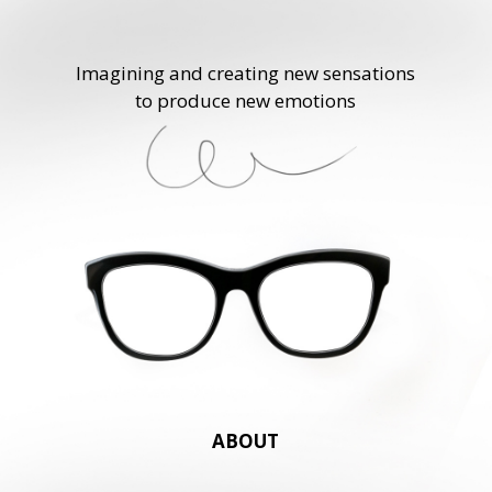
Imagining and creating new sensations
to produce new emotions
ABOUT