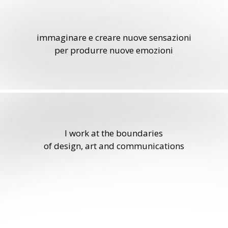
immaginare e creare nuove sensazioni
per produrre nuove emozioni
I work at the boundaries
of design, art and communications