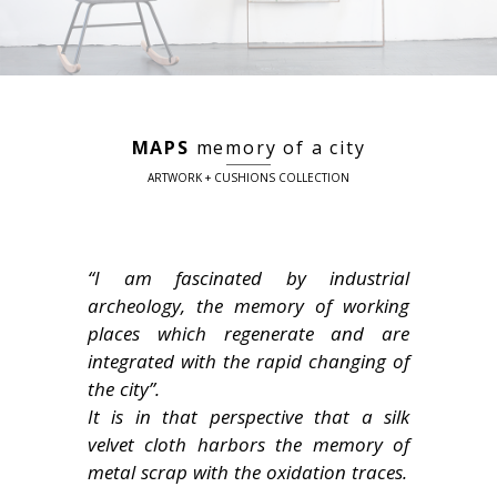
MAPS
memory of a city
ARTWORK + CUSHIONS COLLECTION
“I am fascinated by industrial
archeology, the memory of working
places which regenerate and are
integrated with the rapid changing of
the city”.
It is in that perspective that a silk
velvet cloth harbors the memory of
metal scrap with the oxidation traces.