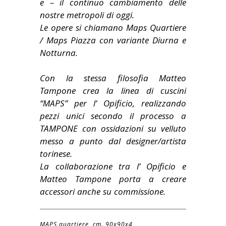
e – il continuo cambiamento delle
nostre metropoli di oggi.
Le opere si chiamano Maps Quartiere
/ Maps Piazza con variante Diurna e
Notturna.
Con la stessa filosofia Matteo
Tampone crea la linea di cuscini
“MAPS” per l’ Opificio, realizzando
pezzi unici secondo il processo a
TAMPONE con ossidazioni su velluto
messo a punto dal designer/artista
torinese.
La collaborazione tra l’ Opificio e
Matteo Tampone porta a creare
accessori anche su commissione.
MAPS quartiere
cm. 90x90x4