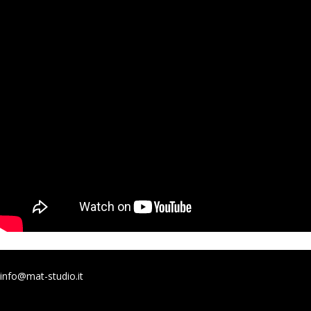
info@mat-studio.it