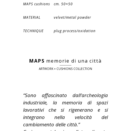
MAPS cushions
cm. 50×50
MATERIAL
velvet/metal powder
TECHNIQUE
plug process/oxidation
MAPS
memorie di una città
ARTWORK + CUSHIONS COLLECTION
“Sono affascinato dall’archeologia
industriale, la memoria di spazi
lavorativi che si rigenerano e si
integrano nella velocità del
cambiamento delle città.”