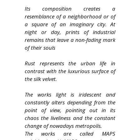
Its composition creates a
resemblance of a neighborhood or of
a square of an imaginary city. At
night or day, prints of industrial
remains that leave a non-fading mark
of their souls
Rust represents the urban life in
contrast with the luxurious surface of
the silk velvet.
The works light is iridescent and
constantly alters depending from the
point of view, pointing out in its
chaos the liveliness and the constant
change of nowadays metropolis.
The works are called MAPS